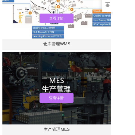
查看详情
仓库管理WMS
查看详情
生产管理MES