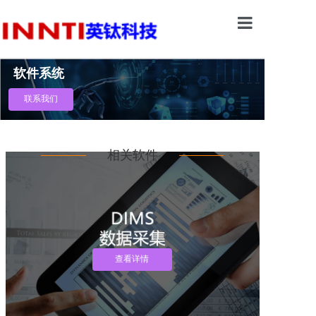
首页
软件系统
软件系统
联系我们
硬件配套
MOM智能制造实
相关软件
行业方案
关于我们
查看详情