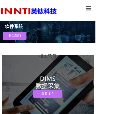
首页
软件系统
软件系统
联系我们
硬件配套
MOM智能制造实
相关软件
行业方案
关于我们
查看详情