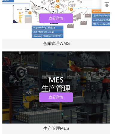
查看详情
仓库管理WMS
查看详情
生产管理MES